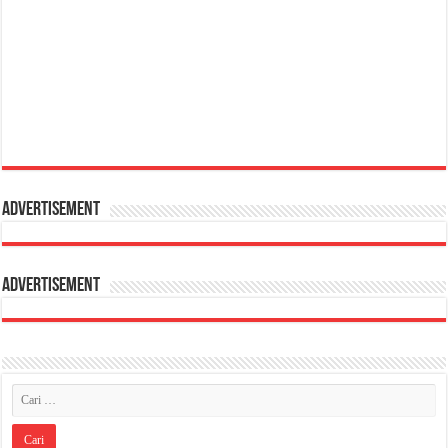
Advertisement
Advertisement