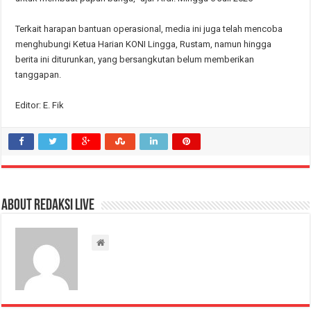
Terkait harapan bantuan operasional, media ini juga telah mencoba
menghubungi Ketua Harian KONI Lingga, Rustam, namun hingga
berita ini diturunkan, yang bersangkutan belum memberikan
tanggapan.
Editor: E. Fik
About Redaksi Live