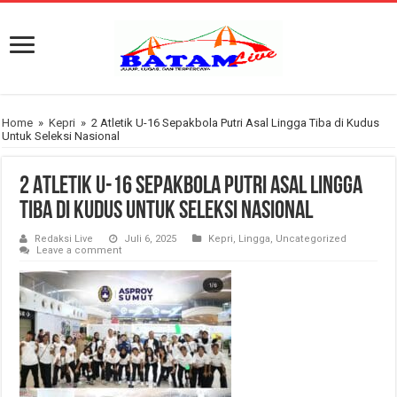
Home
»
Kepri
»
2 Atletik U-16 Sepakbola Putri Asal Lingga Tiba di Kudus
Untuk Seleksi Nasional
2 Atletik U-16 Sepakbola Putri Asal Lingga
Tiba di Kudus Untuk Seleksi Nasional
Redaksi Live
Juli 6, 2025
Kepri
,
Lingga
,
Uncategorized
Leave a comment