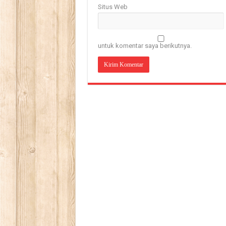
Situs Web
untuk komentar saya berikutnya.