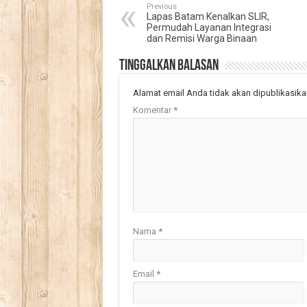
Previous
Lapas Batam Kenalkan SLIR,
Permudah Layanan Integrasi
dan Remisi Warga Binaan
Tinggalkan Balasan
Alamat email Anda tidak akan dipublikasika
Komentar
*
Nama
*
Email
*