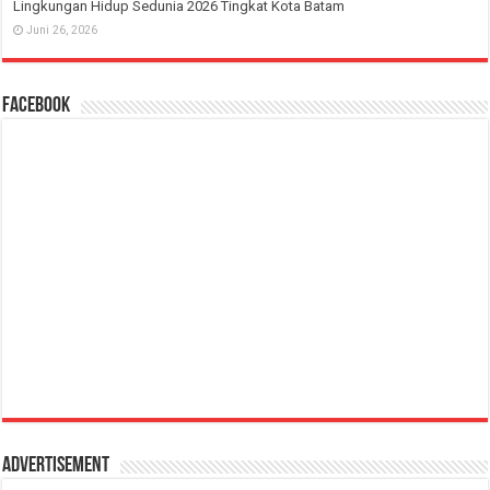
Lingkungan Hidup Sedunia 2026 Tingkat Kota Batam
Juni 26, 2026
Facebook
Advertisement