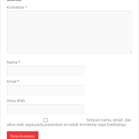
Komentar
*
Nama
*
Email
*
Situs Web
Simpan nama, email, dan
situs web saya pada peramban ini untuk komentar saya berikutnya.