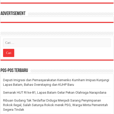
Advertisement
Pos-pos Terbaru
Deputi Imigrasi dan Pemasyarakatan Kemenko Kumham Imipas Kunjungi
Lapas Batam, Bahas Overstaying dan KUHP Baru
Semarak HUT RI ke-81, Lapas Batam Gelar Pekan Olahraga Narapidana
Ribuan Gudang Tak Terdaftar Diduga Menjadi Sarang Penyimpanan
Rokok Ilegal, Salah Satunya Rokok merek PSG, Warga Minta Pemerintah
Segera Tindak